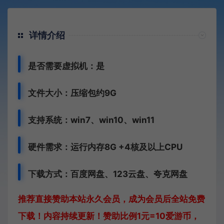
详情介绍
是否需要虚拟机：是
文件大小：压缩包约9G
支持系统：win7、win10、win11
硬件需求：运行内存8G +
4核及以上CPU
下载方式：
百度网盘、
123云盘、夸克网盘
推荐直接赞助本站永久会员，成为会员后全站免费
下载！内容持续更新！赞助比例1元=10爱游币，