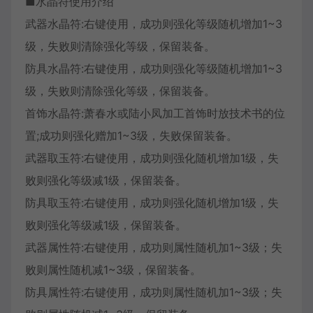
■水晶符使用介绍
武器水晶符:右键使用，成功则强化等级随机增加1~3
级，失败则清除强化等级，保留装备。
防具水晶符:右键使用，成功则强化等级随机增加1~3
级，失败则清除强化等级，保留装备。
首饰水晶符:萧春水或陆小凤加工首饰时放技术书的位
置;成功则强化赠加1~3级，失败保留装备。
武器取玉符:右键使用，成功则强化随机增加1级，失
败则强化等级减1级，保留装备。
防具取玉符:右键使用，成功则强化随机增加1级，失
败则强化等级减1级，保留装备。
武器属性符:右键使用，成功则属性随机加1~3级；失
败则属性随机减1~3级，保留装备。
防具属性符:右键使用，成功则属性随机加1~3级；失