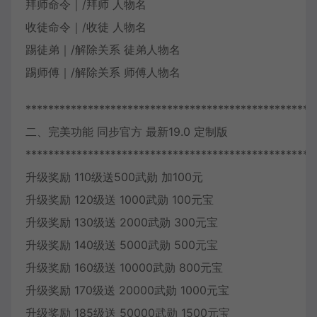
拜师命令｜/拜师 人物名
收徒命令｜/收徒 人物名
踢徒弟｜/解除关系 徒弟人物名
踢师傅｜/解除关系 师傅人物名
***************************************************
二、完美功能 同步官方 最新19.0 定制版
***************************************************
升级奖励 110级送500武勋 加100元
升级奖励 120级送 1000武勋 100元宝
升级奖励 130级送 2000武勋 300元宝
升级奖励 140级送 5000武勋 500元宝
升级奖励 160级送 10000武勋 800元宝
升级奖励 170级送 20000武勋 1000元宝
升级奖励 185级送 50000武勋 1500元宝