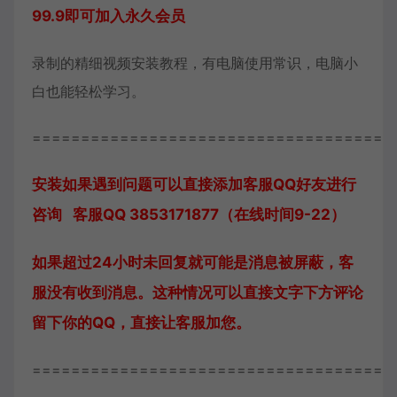
99.9即可加入永久会员
录制的精细视频安装教程，有电脑使用常识，电脑小
白也能轻松学习。
=====================================
安装如果遇到问题可以直接添加客服QQ好友进行
咨询 客服QQ 3853171877（在线时间9-22）
如果超过24小时未回复就可能是消息被屏蔽，客
服没有收到消息。这种情况可以直接文字下方评论
留下你的QQ，直接让客服加您。
=====================================