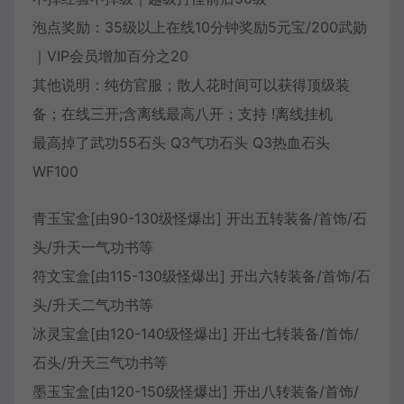
泡点奖励：35级以上在线10分钟奖励5元宝/200武勋
｜VIP会员增加百分之20
其他说明：纯仿官服；散人花时间可以获得顶级装
备；在线三开;含离线最高八开；支持 !离线挂机
最高掉了武功55石头 Q3气功石头 Q3热血石头
WF100
青玉宝盒[由90-130级怪爆出] 开出五转装备/首饰/石
头/升天一气功书等
符文宝盒[由115-130级怪爆出] 开出六转装备/首饰/石
头/升天二气功书等
冰灵宝盒[由120-140级怪爆出] 开出七转装备/首饰/
石头/升天三气功书等
墨玉宝盒[由120-150级怪爆出] 开出八转装备/首饰/