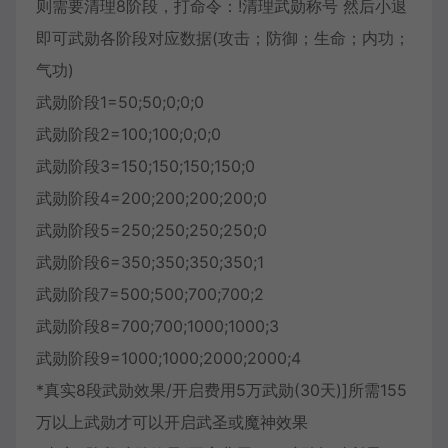
则需要清理8阶段，打命令：!清理武勋称号 然后小退
即可武勋各阶段对应数据(攻击；防御；生命；内功；
气功)
武勋阶段1=50;50;0;0;0
武勋阶段2=100;100;0;0;0
武勋阶段3=150;150;150;150;0
武勋阶段4=200;200;200;200;0
武勋阶段5=250;250;250;250;0
武勋阶段6=350;350;350;350;1
武勋阶段7=500;500;700;700;2
武勋阶段8=700;700;1000;1000;3
武勋阶段9=1000;1000;2000;2000;4
*真实8段武勋效果/开启费用5万武勋(30天)]所需155
万以上武勋才可以开启武圣或魔神效果