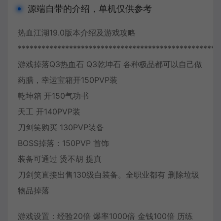
源端自带的介绍，单机仅供参考
热血江湖19.0版本介绍及游戏攻略
***************************************************
游戏掉落Q3热血石 Q3乾坤石 各种极品都可以自己做
药膳，幸运宝箱开150PVP装
乾坤箱 开150气功书
天工 开140PVP装
刀剑笑购买 130PVP装备
BOSS掉落：150PVP 首饰
装备可通过 烫不胡 提真
刀剑笑直接出售130级白装备。全职业都有 删除垃圾
物品掉落
游戏设置：经验20倍 爆率1000倍 金钱100倍 历练