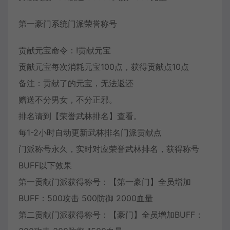
第一豪门系统门派荣誉称号
贡献元宝命令：!贡献元宝
贡献元宝每次消耗元宝100点，获得贡献点10点
备注：贡献了的元宝，无法返还
赠送不分男女，不分正邪。
排名请到【荣誉武林排名】查看。
每1-2小时自动更新武林排名门派贡献点
门派称号永久，实时对应荣誉武林排名，获得称号
BUFF以下效果
第一贡献门派获得称号：【第一豪门】全员增加
BUFF：500攻击 500防御 2000血量
第二贡献门派获得称号：【豪门】全员增加BUFF：