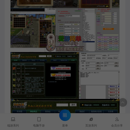
菜单
端游系列
电脑手游
页游系列
会员分享