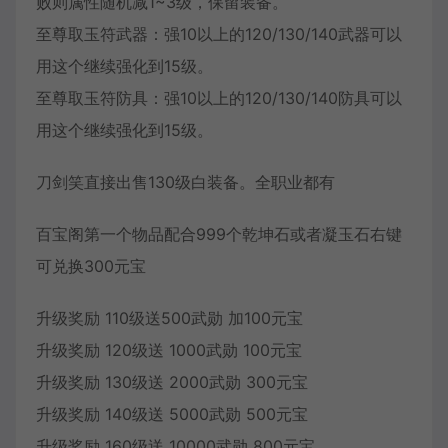
败则属性随机减1~3级，保留装备。
至尊取玉符武器：强10以上的120/130/140武器可以
用这个继续强化到15级。
至尊取玉符防具：强10以上的120/130/140防具可以
用这个继续强化到15级。
刀剑笑直接出售130级白装备。全职业都有
百宝阁第一个物品配合999个乾坤石或者凝玉石右键
可兑换300元宝
升级奖励 110级送500武勋 加100元宝
升级奖励 120级送 1000武勋 100元宝
升级奖励 130级送 2000武勋 300元宝
升级奖励 140级送 5000武勋 500元宝
升级奖励 160级送 10000武勋 800元宝