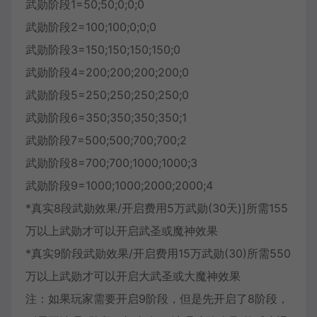
武勋阶段1=50;50;0;0;0
武勋阶段2=100;100;0;0;0
武勋阶段3=150;150;150;150;0
武勋阶段4=200;200;200;200;0
武勋阶段5=250;250;250;250;0
武勋阶段6=350;350;350;350;1
武勋阶段7=500;500;700;700;2
武勋阶段8=700;700;1000;1000;3
武勋阶段9=1000;1000;2000;2000;4
*真实8段武勋效果/开启费用5万武勋(30天)]所需155
万以上武勋才可以开启武圣或魔神效果
*真实9阶段武勋效果/开启费用15万武勋(30)所需550
万以上武勋才可以开启大武圣或大魔神效果
注：如果玩家需要开启9阶段，但是先开启了8阶段，