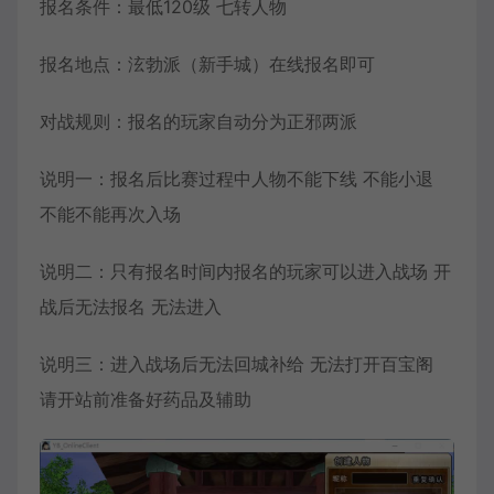
报名条件：最低120级 七转人物
报名地点：泫勃派（新手城）在线报名即可
对战规则：报名的玩家自动分为正邪两派
说明一：报名后比赛过程中人物不能下线 不能小退
不能不能再次入场
说明二：只有报名时间内报名的玩家可以进入战场 开
战后无法报名 无法进入
说明三：进入战场后无法回城补给 无法打开百宝阁
请开站前准备好药品及辅助