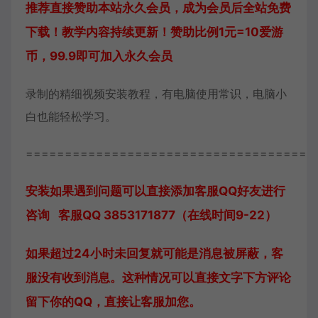
推荐直接赞助本站永久会员，成为会员后全站免费
下载！教学内容持续更新！赞助比例1元=10爱游
币，99.9即可加入永久会员
录制的精细视频安装教程，有电脑使用常识，电脑小
白也能轻松学习。
=====================================
安装如果遇到问题可以直接添加客服QQ好友进行
咨询 客服QQ 3853171877（在线时间9-22）
如果超过24小时未回复就可能是消息被屏蔽，客
服没有收到消息。这种情况可以直接文字下方评论
留下你的QQ，直接让客服加您。