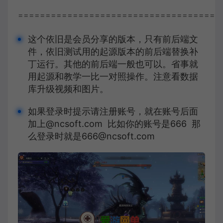
=====================================
这个依旧是会员分享的版本，只有前后端文
件，依旧测试用的起源版本的前后端替换补
丁运行。其他的前后端一般也可以。省事就
用起源和教学一比一对照操作。注意看数据
库升级视频和图片。
如果登录时提示请注册账号，就在账号后面
加上@ncsoft.com 比如你的账号是666 那
么登录时就是666@ncsoft.com