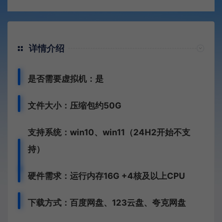
详情介绍
是否需要虚拟机：是
文件大小：压缩包约50G
支持系统：win10、win11
（24H2开始不支
持）
硬件需求：运行内存16G +
4核及以上CPU
下载方式：
百度网盘、
123云盘、夸克网盘