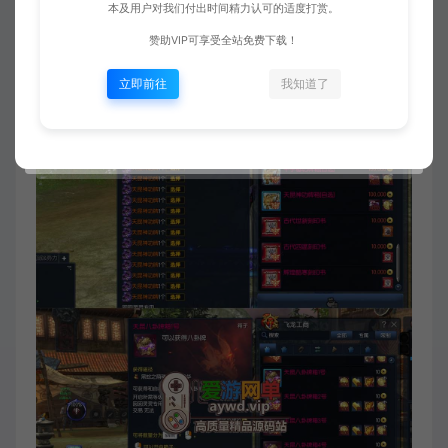
本及用户对我们付出时间精力认可的适度打赏。
赞助VIP可享受全站免费下载！
立即前往
我知道了