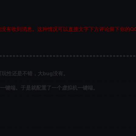
服没有收到消息。这种情况可以直接文字下方评论留下你的Q
=========================================
玩性还是不错，大bug没有。
一键端。于是就配置了一个虚拟机一键端。