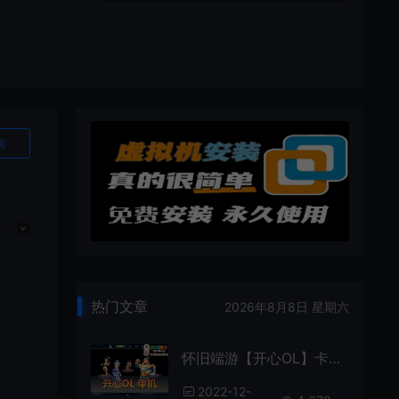
询
热门文章
2026年8月8日 星期六
怀旧端游【开心OL】卡通风格Q萌免虚拟机一键启动视频安装教程后台修改金钱教程
2022-12-