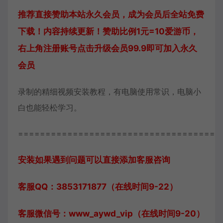
推荐直接赞助本站永久会员，成为会员后全站免费
下载！内容持续更新！赞助比例1元=10爱游币，
右上角注册账号点击升级会员99.9即可加入永久
会员
录制的精细视频安装教程，有电脑使用常识，电脑小
白也能轻松学习。
=====================================
安装如果遇到问题可以直接添加客服咨询
客服QQ：3853171877（在线时间9-22）
客服微信号：www_aywd_vip（在线时间9-20）