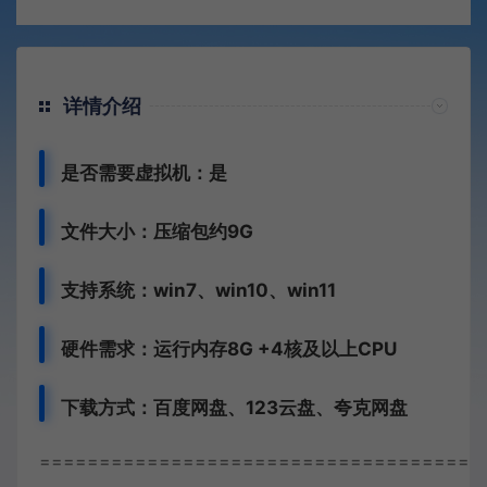
详情介绍
是否需要虚拟机：是
文件大小：压缩包约9G
支持系统：win7、win10、win11
硬件需求：运行内存8G +
4核及以上CPU
下载方式：
百度网盘、
123云盘、夸克网盘
=====================================