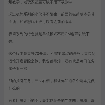
频教学，老玩家甚至可以不用下载教学
玩过极简系列的小伙伴不陌生，前面的极简版本是带
主线，如果想玩主线可以看之前的版本。
极简系列的特色就是单机模式不用GM也可以玩下
去。
这个版本是直升70开局。不需要繁琐的任务，直接到
酒馆开启冒险之旅。装备都靠爆，还有就是每日任务
罐子摇一摇。
F1的指引任务，开左右槽，和让你知道各个副本是做
什么的。
有专门爆金币的图，爆宠物装备的异界图，爆粉、爆