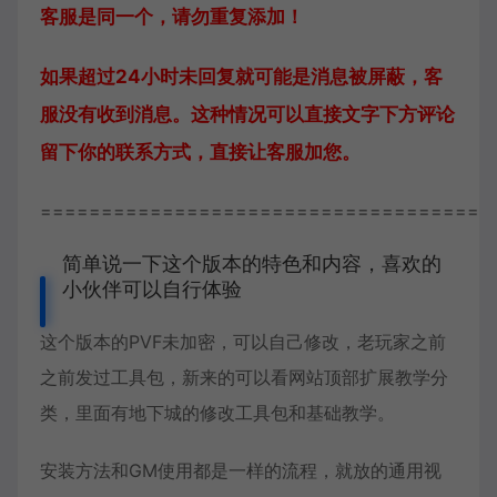
客服是同一个，请勿重复添加！
如果超过24小时未回复就可能是消息被屏蔽，客
服没有收到消息。这种情况可以直接文字下方评论
留下你的联系方式，直接让客服加您。
=====================================
简单说一下这个版本的特色和内容，喜欢的
小伙伴可以自行体验
这个版本的PVF未加密，可以自己修改，老玩家之前
之前发过工具包，新来的可以看网站顶部扩展教学分
类，里面有地下城的修改工具包和基础教学。
安装方法和GM使用都是一样的流程，就放的通用视