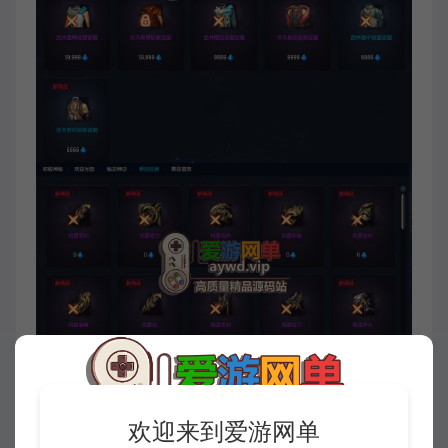
欢迎来到爱游网单