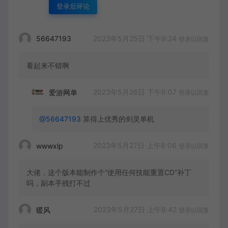
登录后评论
2023年5月25日 下午9:24
56647193
登录以回复
看起来不错啊
2023年5月26日 下午6:07
爱游网单
登录以回复
@56647193
算得上优秀的剑灵单机
2023年5月27日 上午8:06
wwwxlp
登录以回复
大佬，这个版本能制作个“使用任何技能重置CD”补丁
吗，副本手残打不过
2023年5月27日 上午8:42
暖风
登录以回复