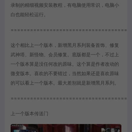
录制的精细视频安装教程，有电脑使用常识，电脑小
白也能轻松运行。
=====================================
这个相比上一个版本，新增黑月系列装备首饰、修复
武神塔、新怪物、会员修复。底版都是一个，不过上
一个版本算是没任何改的原味。这个算是作者改动的
微变版本。喜欢的不要错过，当然如果还是喜欢原味
的可以看上一个版本。最大差别就是新增黑月系列。
=====================================
上一个版本传送门