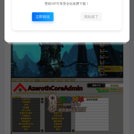
赞助VIP可享受全站免费下载！
立即前往
我知道了