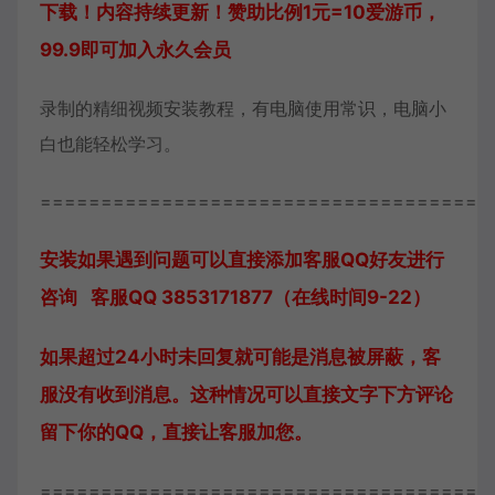
下载！内容持续更新！赞助比例1元=10爱游币，
99.9即可加入永久会员
录制的精细视频安装教程，有电脑使用常识，电脑小
白也能轻松学习。
=====================================
安装如果遇到问题可以直接添加客服QQ好友进行
咨询 客服QQ 3853171877（在线时间9-22）
如果超过24小时未回复就可能是消息被屏蔽，客
服没有收到消息。这种情况可以直接文字下方评论
留下你的QQ，直接让客服加您。
=====================================