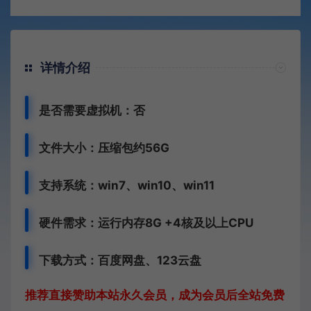
详情介绍
是否需要虚拟机：否
文件大小：压缩包约56G
支持系统：win7、win10、win11
硬件需求：运行内存8G +
4核及以上CPU
下载方式：
百度网盘、
123云盘
推荐直接赞助本站永久会员，成为会员后全站免费