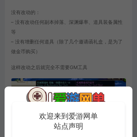
没有改动的：
– 没有改动任何副本掉落、深渊爆率、道具装备属性
等
– 没有增删任何道具（除了几个邀请函礼盒，是为了
做金币购买）
这样改动之后就完全不需要GM工具
欢迎来到爱游网单
站点声明