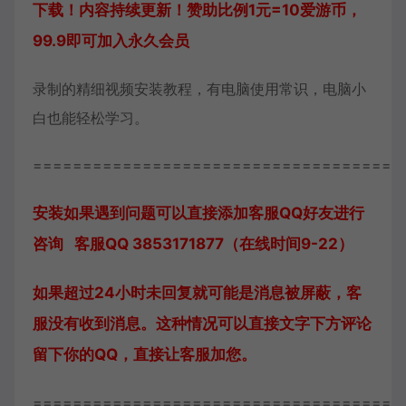
下载！内容持续更新！赞助比例1元=10爱游币，
99.9即可加入永久会员
录制的精细视频安装教程，有电脑使用常识，电脑小
白也能轻松学习。
=====================================
安装如果遇到问题可以直接添加客服QQ好友进行
咨询 客服QQ 3853171877（在线时间9-22）
如果超过24小时未回复就可能是消息被屏蔽，客
服没有收到消息。这种情况可以直接文字下方评论
留下你的QQ，直接让客服加您。
=====================================