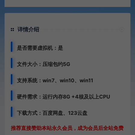
详情介绍
是否需要虚拟机：是
文件大小：压缩包约5G
支持系统：win7、win10、win11
硬件需求：运行内存8G +
4核及以上CPU
下载方式：
百度网盘、
123云盘
推荐直接赞助本站永久会员，成为会员后全站免费