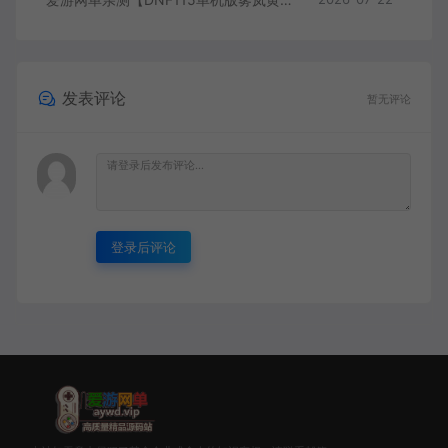
发表评论
暂无评论
登录后评论