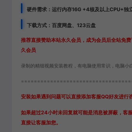
硬件需求：运行内存16G +
4核及以上CPU+独
下载方式：
百度网盘、
123云盘
推荐直接赞助本站永久会员，成为会员后全站免费下
久会员
录制的精细视频安装教程，有电脑使用常识，电脑小
==================================
安装如果遇到问题可以直接添加客服QQ好友进行咨询 客
如果超过24小时未回复就可能是消息被屏蔽，客
直接让客服加您。