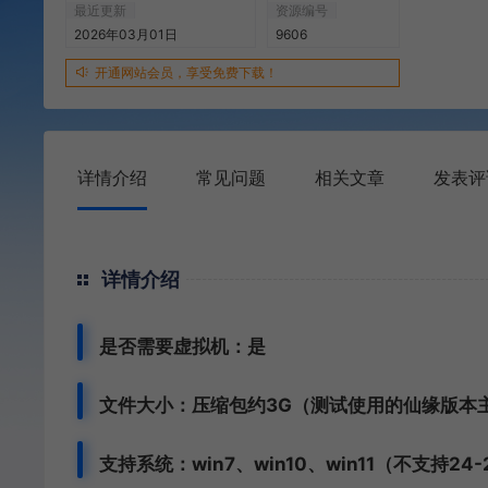
最近更新
资源编号
2026年03月01日
9606
开通网站会员，享受免费下载！
详情介绍
常见问题
相关文章
发表评
详情介绍
是否需要虚拟机：是
文件大小：压缩包约3G（测试使用的仙缘版本
支持系统：win7、win10、win11（不支持24