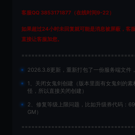
客服QQ 3853171877（在线时间9-22）
如果超过24小时未回复就可能是消息被屏蔽，客
直接让客服加您。
==================================
2026.3.8更新，重新打包了一份服务端文
1、关闭女鬼剑创建（版本里面有女鬼剑的素
怪，所以直接关闭创建）
2、修复等级上限问题，比如升级券代码：690
GM）
==================================