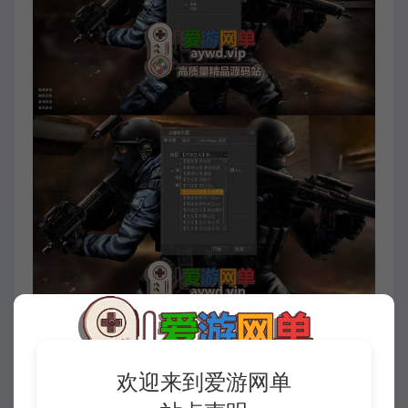
欢迎来到爱游网单