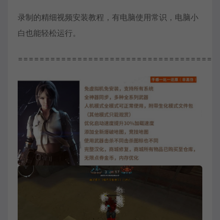
录制的精细视频安装教程，有电脑使用常识，电脑小
白也能轻松运行。
=====================================