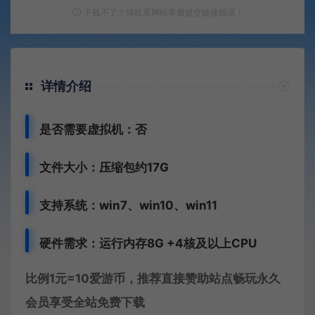
下载不了？请联系网站客服提交链接错误！
详情介绍
是否需要虚拟机：否
文件大小：压缩包约17G
支持系统：win7、win10、win11
硬件需求：运行内存8G +
4核及以上CPU
比例1元=10爱游币，推荐直接赞助站点畅玩永久
会员享受全站免费下载