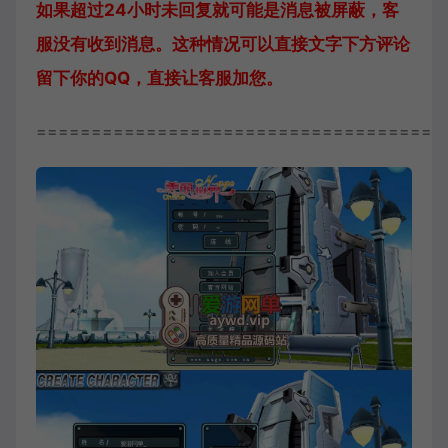
如果超过24小时未回复就可能是消息被屏蔽，客
服没有收到消息。这种情况可以直接文字下方评论
留下你的QQ，直接让客服加您。
=====================================