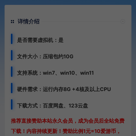
详情介绍
是否需要虚拟机：是
文件大小：压缩包约10G
支持系统：win7、win10、win11
硬件需求：运行内存8G +
4核及以上CPU
下载方式：
百度网盘、
123云盘
推荐直接赞助本站永久会员，成为会员后全站免费
下载！内容持续更新！赞助比例1元=10爱游币，