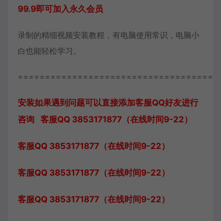
99.9即可加入永久会员
录制的精细视频安装教程，有电脑使用常识，电脑小
白也能轻松学习。
=====================================
安装如果遇到问题可以直接添加客服QQ好友进行
咨询 客服QQ 3853171877（在线时间9-22）
客服QQ 3853171877（在线时间9-22）
客服QQ 3853171877（在线时间9-22）
客服QQ 3853171877（在线时间9-22）