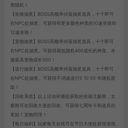
类随机！
【坐骑抽奖】BOSS高概率掉落抽奖道具，十个即可
在NPC处抽奖。可获得和更多颜色种类的10速坐骑和
12速坐骑！
【宠物抽奖】BOSS高概率掉落抽奖道具，十个即可
在NPC处抽奖。可获得最低随机400成长的神宠。本
服最高宠物成长500！
【道行抽奖】BOSS高概率掉落抽奖道具，十个即可
在NPC处抽奖。可获得不消减道行5 10 50 年随机获
取！
【回收系统】以上活动和捕捉获取的坐骑北极熊，太
极熊可在回收大使处回收。可获得七周年卡和道具的
奖励！宠物同理！
【每日福利】玩家每天在线可在节日大使处获得游戏