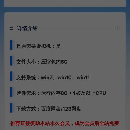
详情介绍
是否需要虚拟机：是
文件大小：压缩包约6G
支持系统：win7、win10、win11
硬件需求：运行内存8G +
4核及以上CPU
下载方式：
百度网盘
/
123网盘
推荐直接赞助本站永久会员，成为会员后全站免费