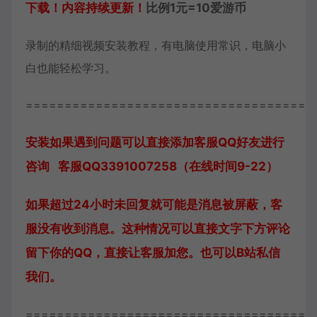
下载！内容持续更新！
比例1元=10爱游币
录制的精细视频安装教程，有电脑使用常识，电脑小
白也能轻松学习。
=====================================
安装如果遇到问题可以直接添加客服QQ好友进行
咨询 客服QQ3391007258（在线时间9-22）
如果超过24小时未回复就可能是消息被屏蔽，客
服没有收到消息。这种情况可以直接文字下方评论
留下你的QQ，直接让客服加您。也可以B站私信
我们。
=====================================