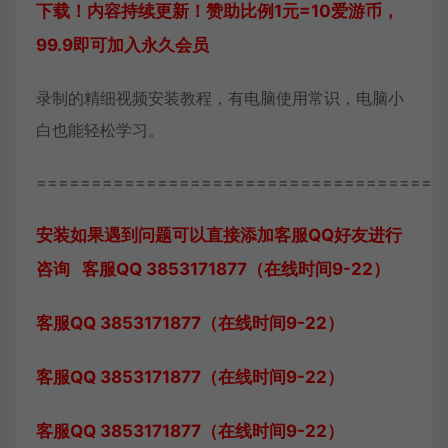
下载！内容持续更新！赞助比例1元=10爱游币，
99.9即可加入永久会员
录制的精细视频安装教程，有电脑使用常识，电脑小
白也能轻松学习。
=====================================
安装如果遇到问题可以直接添加客服QQ好友进行
咨询 客服QQ 3853171877（在线时间9-22）
客服QQ 3853171877（在线时间9-22）
客服QQ 3853171877（在线时间9-22）
客服QQ 3853171877（在线时间9-22）