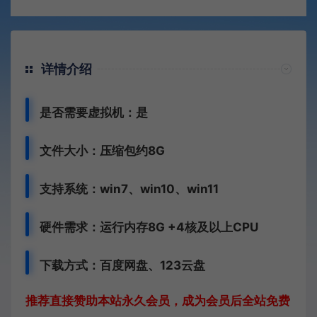
详情介绍
是否需要虚拟机：是
文件大小：压缩包约8G
支持系统：win7、win10、win11
硬件需求：运行内存8G +
4核及以上CPU
下载方式：
百度网盘、
123云盘
推荐直接赞助本站永久会员，成为会员后全站免费