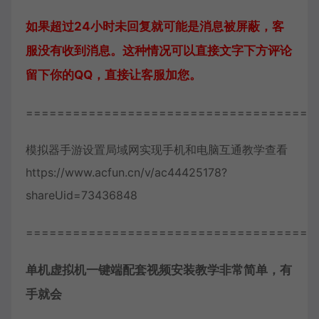
如果超过24小时未回复就可能是消息被屏蔽，客
服没有收到消息。这种情况可以直接文字下方评论
留下你的QQ，直接让客服加您。
=====================================
模拟器手游设置局域网实现手机和电脑互通教学查看
https://www.acfun.cn/v/ac44425178?
shareUid=73436848
=====================================
单机虚拟机一键端配套视频安装教学非常简单，有
手就会