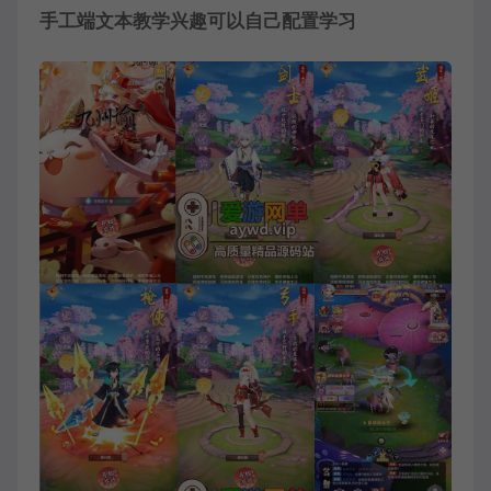
手工端文本教学兴趣可以自己配置学习