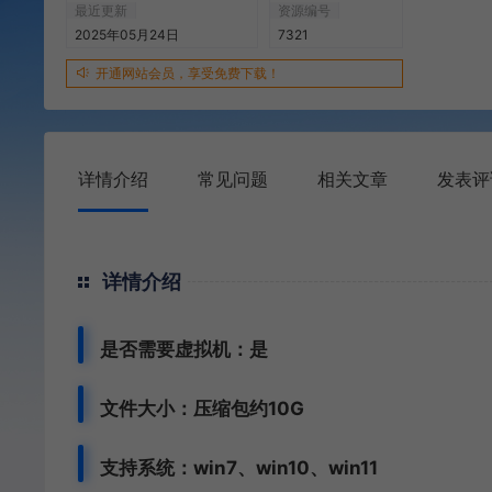
最近更新
资源编号
2025年05月24日
7321
开通网站会员，享受免费下载！
详情介绍
常见问题
相关文章
发表评
详情介绍
是否需要虚拟机：是
文件大小：压缩包约10G
支持系统：win7、win10、win11