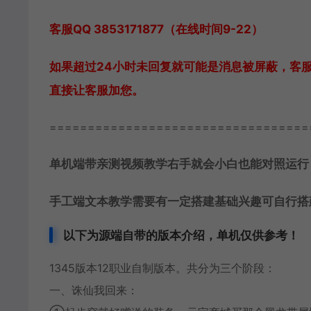
客服QQ 3853171877（在线时间9-22）
如果超过24小时未回复就可能是消息被屏蔽，客
直接让客服加您。
==================================
单机端带亲测视频教学右手就会小白也能对照运行
手工端文本教学需要有一定搭建基础兴趣可自行搭
以下为源端自带的版本介绍，单机仅供参考！
1345版本12职业自制版本。共分为三个阶段：
一、诛仙我回来：