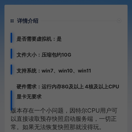
详情介绍
是否需要虚拟机：是
文件大小：压缩包约10G
支持系统：win7、win10、win11
硬件需求：运行内存8G
及以上 4核及以上CPU
显卡无要求
版本存在一个小问题，因特尔CPU用户可
以直接读取预存快照启动服务端，一切正
常。如果无法恢复快照那就没得玩。