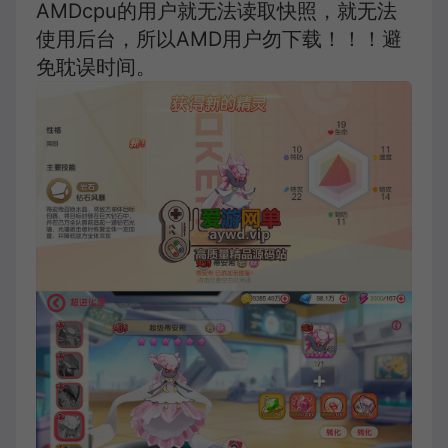
AMDcpu的用户就无法读取快照，就无法
使用后台，所以AMD用户勿下载！！！避
免耽误时间。