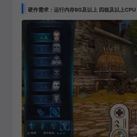
硬件需求：运行内存8G及以上 四核及以上CPU