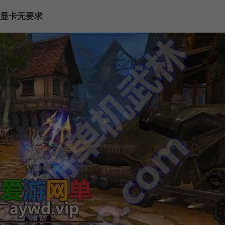
显卡无要求