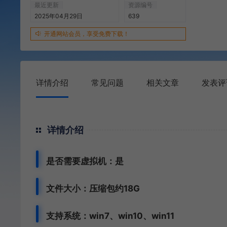
最近更新
资源编号
2025年04月29日
639
开通网站会员，享受免费下载！
详情介绍
常见问题
相关文章
发表评
详情介绍
是否需要虚拟机：是
文件大小：压缩包约18G
支持系统：win7、win10、win11