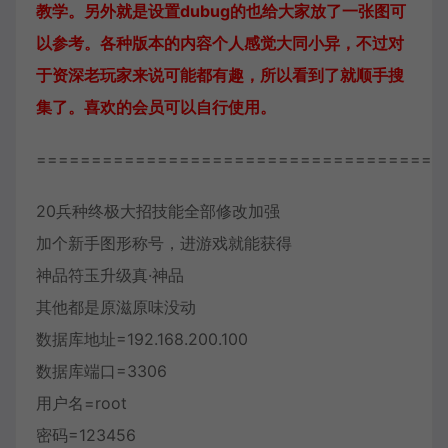
教学。另外就是设置dubug的也给大家放了一张图可
以参考。各种版本的内容个人感觉大同小异，不过对
于资深老玩家来说可能都有趣，所以看到了就顺手搜
集了。喜欢的会员可以自行使用。
=====================================
20兵种终极大招技能全部修改加强
加个新手图形称号，进游戏就能获得
神品符玉升级真·神品
其他都是原滋原味没动
数据库地址=192.168.200.100
数据库端口=3306
用户名=root
密码=123456