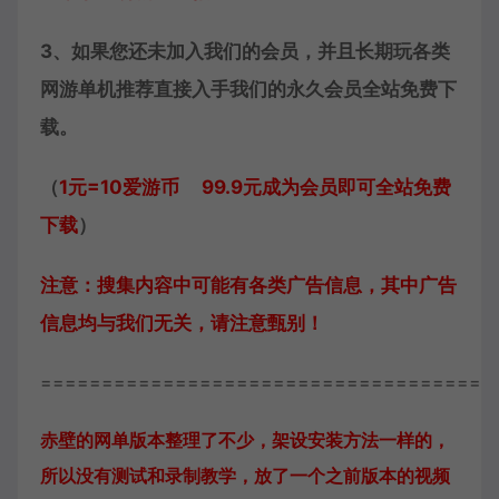
3、如果您还未加入我们的会员，并且长期玩各类
网游单机推荐直接入手我们的永久会员全站免费下
载。
（
1元=10爱游币 99.9元成为会员即可全站免费
下载
）
注意：搜集内容中可能有各类广告信息，其中广告
信息均与我们无关，请注意甄别！
=====================================
赤壁的网单版本整理了不少，架设安装方法一样的，
所以没有测试和录制教学，放了一个之前版本的视频