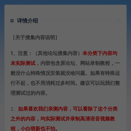
详情介绍
【
关于搜集内容说明
】
1、注意：（其他论坛搜集内容）
本分类下内容
均
未实际测试
，内部包含原论坛、网站录制教程，一
般没什么特殊情况安装就没啥问题。如果有特殊运
行不起，也不用消耗过多时间。建议可以玩我们整
理测试过的内容。
2、
如果喜欢我们亲测内容，可以看除了这个分类
之外的内容，均实际测试并录制高清语音视频教
程，小白萌新也不怕。