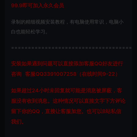
99.9即可加入永久会员
录制的精细视频安装教程，有电脑使用常识，电脑小
白也能轻松学习。
=====================================
安装如果遇到问题可以直接添加客服QQ好友进行
咨询 客服QQ3391007258（在线时间9-22）
如果超过24小时未回复就可能是消息被屏蔽，客
服没有收到消息。这种情况可以直接文字下方评论
留下你的QQ，直接让客服加您。也可以B站私信
我们。