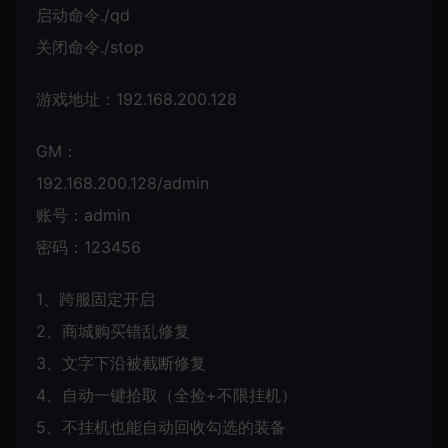
启动命令./qd
关闭命令./stop
游戏地址：192.168.200.128
GM：
192.168.200.128/admin
账号：admin
密码：123456
1、跨服固定开启
2、商城购买错乱修复
3、文字下沿被截断修复
4、自动一键拾取（全捡+不限挂机）
5、不挂机也能自动回收勾选的装备