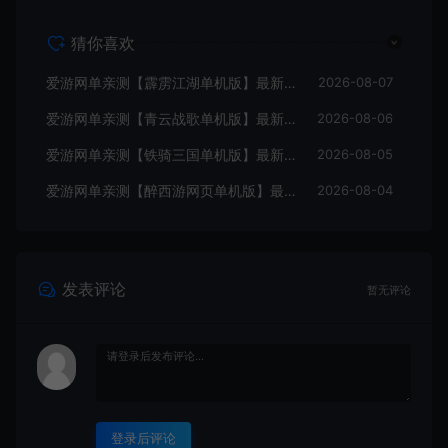
猜你喜欢
爱游网单亲测【霹雳江湖单机版】最新整理页游武侠单机一键端Win系单机服务端PC客户端 GM后台 通用视频教学+手工端文本教学
2026-08-07
爱游网单亲测【青云战歌单机版】最新整理页游修仙单机一键端Win系单机服务端PC客户端 GM后台 通用视频教学+手工端文本教学
2026-08-06
爱游网单亲测【铁骑三国单机版】最新整理页游单机一键端Win系单机服务端PC客户端 GM后台 通用视频教学+手工端文本教学
2026-08-05
爱游网单亲测【醉西游网页单机版】最新整理单机一键端Win系单机服务端PC客户端 GM后台 通用视频教学+手工端文本教学
2026-08-04
发表评论
暂无评论
登录后评论