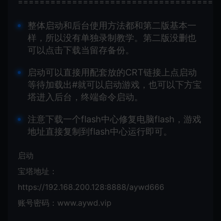
=====================================
整体启动和后台使用方法都和第二版基本一
样，所以没有单独录制教学。第二版没删也
可以点击下载当留存备份。
启动可以直接用配套放的CRT链接上点启动
等待加载出#就可以启动游戏，也可以下方宝
塔进入后台，终端命令启动。
注意下载一个flash中心修复电脑flash，游戏
地址直接复制到flash中心运行即可。
启动
宝塔地址：
https://192.168.200.128:8888/aywd666
账号密码：www.aywd.vip