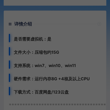
详情介绍
是否需要虚拟机：是
文件大小：压缩包约15G
支持系统：win7、win10、win11
硬件需求：运行内存8G +
4核及以上CPU
下载方式：
百度网盘/123云盘
=====================================