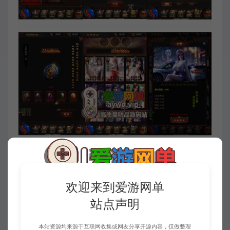
欢迎来到爱游网单
站点声明
本站资源均来源于互联网收集或网友分享开源内容，仅做整理