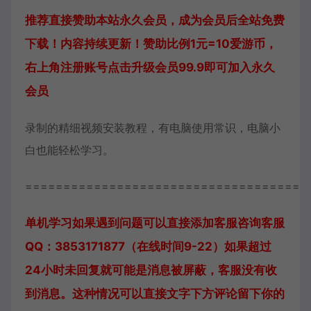
推荐直接赞助本站永久会员，成为会员后全站免费
下载！内容持续更新！赞助比例1元=10爱游币，
右上角注册账号点击升级会员99.9即可加入永久
会员
录制的精细视频安装教程，有电脑使用常识，电脑小
白也能轻松学习。
=====================================
单机学习如果遇到问题可以直接添加客服咨询
客服
QQ：3853171877（在线时间9-22）
如果超过
24小时未回复就可能是消息被屏蔽，客服没有收
到消息。这种情况可以直接文字下方评论留下你的