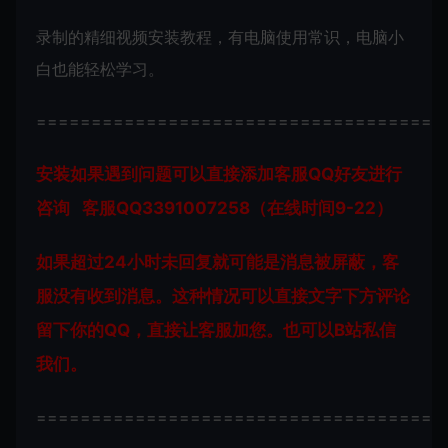
录制的精细视频安装教程，有电脑使用常识，电脑小
白也能轻松学习。
=====================================
安装如果遇到问题可以直接添加客服QQ好友进行
咨询 客服QQ3391007258（在线时间9-22）
如果超过24小时未回复就可能是消息被屏蔽，客
服没有收到消息。这种情况可以直接文字下方评论
留下你的QQ，直接让客服加您。也可以B站私信
我们。
=====================================