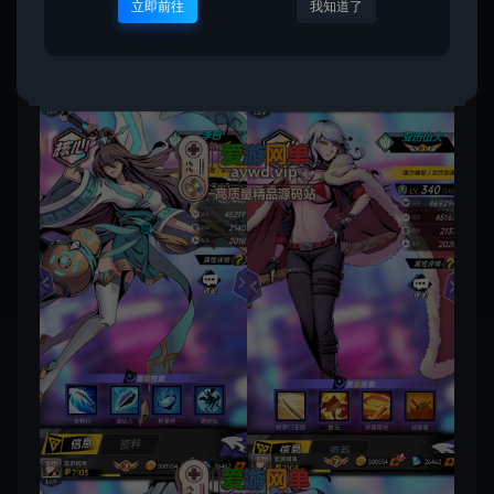
立即前往
我知道了