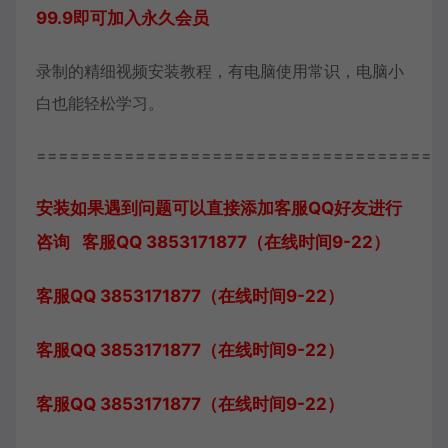
99.9即可加入永久会员
录制的精细视频安装教程，有电脑使用常识，电脑小
白也能轻松学习。
=====================================
安装如果遇到问题可以直接添加客服QQ好友进行
咨询 客服QQ 3853171877（在线时间9-22）
客服QQ 3853171877（在线时间9-22）
客服QQ 3853171877（在线时间9-22）
客服QQ 3853171877（在线时间9-22）