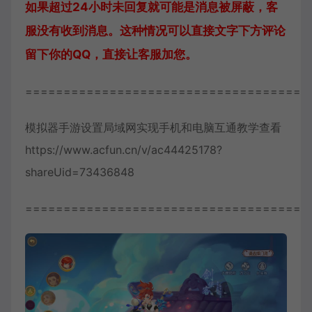
如果超过24小时未回复就可能是消息被屏蔽，客
服没有收到消息。这种情况可以直接文字下方评论
留下你的QQ，直接让客服加您。
=====================================
模拟器手游设置局域网实现手机和电脑互通教学查看
https://www.acfun.cn/v/ac44425178?
shareUid=73436848
=====================================