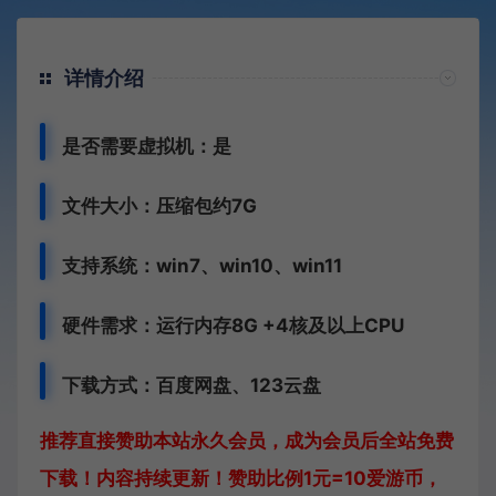
详情介绍
是否需要虚拟机：是
文件大小：压缩包约7G
支持系统：win7、win10、win11
硬件需求：运行内存8G +
4核及以上CPU
下载方式：
百度网盘、
123云盘
推荐直接赞助本站永久会员，成为会员后全站免费
下载！内容持续更新！赞助比例1元=10爱游币，