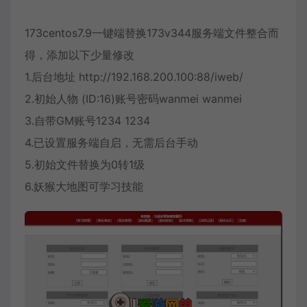
173centos7.9一键端替换173v344服务端文件整合而
得，添加以下少量修改
1.后台地址 http://192.168.200.100:88/iweb/
2.初始人物 (ID:16)账号密码wanmei wanmei
3.自带GM账号1234 1234
4.已设置服务端自启，无需后台手动
5.初始文件替换为0转1级
6.妖猴大地图可学习技能