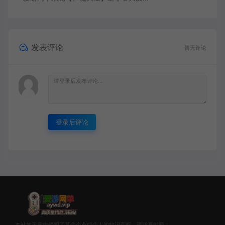
发表评论
暂无评论
登录后评论
本站如无意中侵犯了某个企业或个人的知识产权，请联系邮箱：