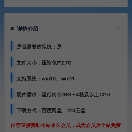
详情介绍
是否需要虚拟机：是
文件大小：压缩包约27G
支持系统：win10、win11
硬件需求：运行内存16G +
4核及以上CPU
下载方式：百度网盘、123云盘
推荐直接赞助本站永久会员，成为会员后全站免费