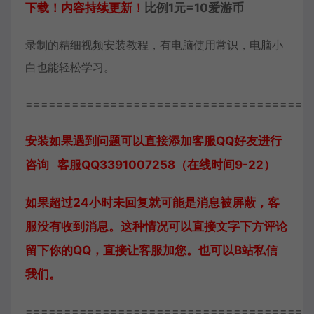
下载！内容持续更新！
比例1元=10爱游币
录制的精细视频安装教程，有电脑使用常识，电脑小
白也能轻松学习。
=====================================
安装如果遇到问题可以直接添加客服QQ好友进行
咨询 客服QQ3391007258（在线时间9-22）
如果超过24小时未回复就可能是消息被屏蔽，客
服没有收到消息。这种情况可以直接文字下方评论
留下你的QQ，直接让客服加您。也可以B站私信
我们。
=====================================