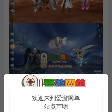
欢迎来到爱游网单
站点声明