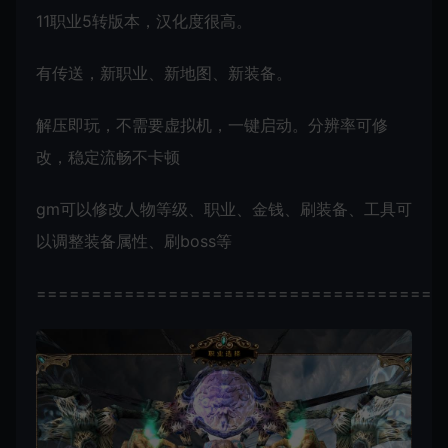
11职业5转版本，汉化度很高。
有传送，新职业、新地图、新装备。
解压即玩，不需要虚拟机，一键启动。分辨率可修
改，稳定流畅不卡顿
gm可以修改人物等级、职业、金钱、刷装备、工具可
以调整装备属性、刷boss等
=====================================