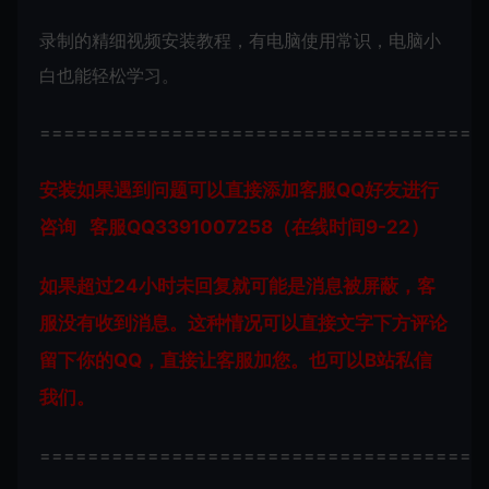
录制的精细视频安装教程，有电脑使用常识，电脑小
白也能轻松学习。
=====================================
安装如果遇到问题可以直接添加客服QQ好友进行
咨询 客服QQ3391007258（在线时间9-22）
如果超过24小时未回复就可能是消息被屏蔽，客
服没有收到消息。这种情况可以直接文字下方评论
留下你的QQ，直接让客服加您。也可以B站私信
我们。
=====================================