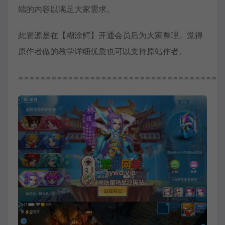
端的内容以满足大家需求。
此资源是在【糊涂鳄】开通会员后为大家整理。觉得
原作者做的教学详细优质也可以支持原站作者。
=====================================