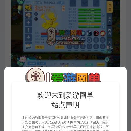
欢迎来到爱游网单
站点声明
本站资源均来源于互联网收集或网友分享开源内容，仅做整理
和安全测试，火绒安全确认无毒！网单内容无所谓完美，完美
主义介意勿下载！整理资源学习仅供单机环境下运行测试，严