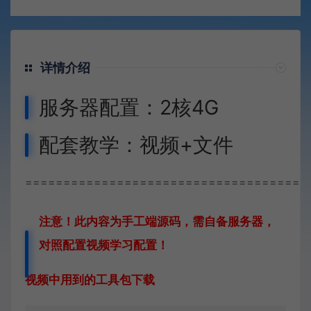
详情介绍
服务器配置：2核4G
配套教学：视频+文件
=====================================
注意！此内容为手工端源码，需自备服务器，
对照配置视频学习配置！
视频中用到的工具包下载