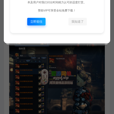
本及用户对我们付出时间精力认可的适度打赏。
赞助VIP可享受全站免费下载！
立即前往
我知道了