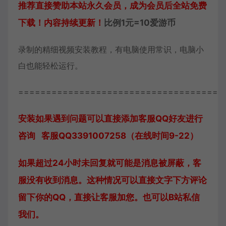
推荐直接赞助本站永久会员，成为会员后全站免费
下载！内容持续更新！
比例1元=10爱游币
录制的精细视频安装教程，有电脑使用常识，电脑小
白也能轻松运行。
=====================================
安装如果遇到问题可以直接添加客服QQ好友进行
咨询 客服QQ3391007258（在线时间9-22）
如果超过24小时未回复就可能是消息被屏蔽，客
服没有收到消息。这种情况可以直接文字下方评论
留下你的QQ，直接让客服加您。也可以B站私信
我们。