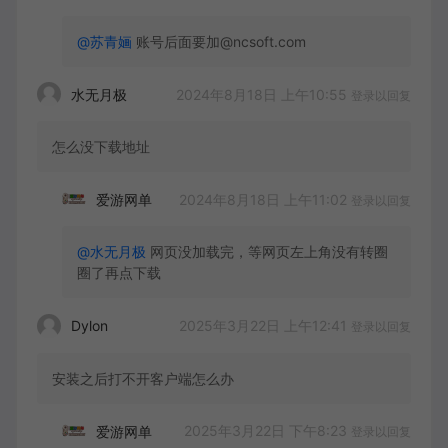
@苏青婳
账号后面要加@ncsoft.com
2024年8月18日 上午10:55
水无月极
登录以回复
怎么没下载地址
2024年8月18日 上午11:02
爱游网单
登录以回复
@水无月极
网页没加载完，等网页左上角没有转圈
圈了再点下载
2025年3月22日 上午12:41
Dylon
登录以回复
安装之后打不开客户端怎么办
2025年3月22日 下午8:23
爱游网单
登录以回复