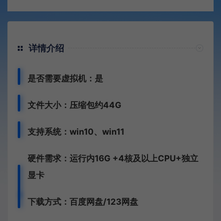
详情介绍
是否需要虚拟机：是
文件大小：压缩包约44G
支持系统：win10、win11
硬件需求：运行内16G +
4核及以上CPU+独立
显卡
下载方式：百度网盘/123网盘