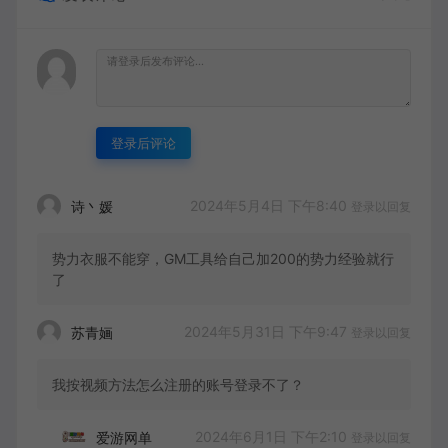
登录后评论
2024年5月4日 下午8:40
诗丶媛
登录以回复
势力衣服不能穿，GM工具给自己加200的势力经验就行
了
2024年5月31日 下午9:47
苏青婳
登录以回复
我按视频方法怎么注册的账号登录不了？
2024年6月1日 下午2:10
爱游网单
登录以回复