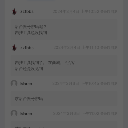
2024年3月4日 上午10:52
zzfbbs
登录以回复
后台账号密码呢？
内挂工具也没找到
2024年3月4日 上午11:10
zzfbbs
登录以回复
内挂工具找到了。 在商城。 ^_^///
后台还是没见到
2024年3月6日 下午10:45
Marco
登录以回复
求后台账号密码
2024年3月6日 下午11:02
Marco
登录以回复