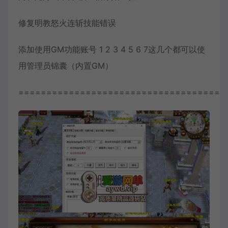
修复明教怒火连斩技能错误
添加使用GM功能账号 1 2 3 4 5 6 7这几个都可以使
用管理员锦囊（内置GM）
=====================================