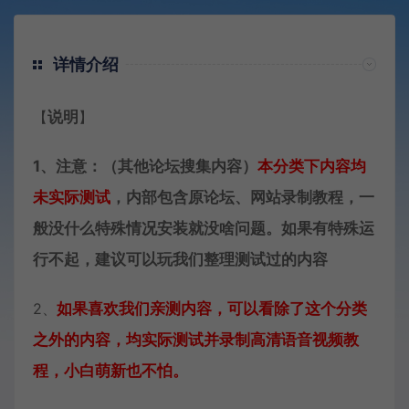
详情介绍
【
说明
】
1、注意：（其他论坛搜集内容）
本分类下内容
均
未实际测试
，内部包含原论坛、网站录制教程，一
般没什么特殊情况安装就没啥问题。如果有特殊运
行不起，建议可以玩我们整理测试过的内容
2、
如果喜欢我们亲测内容，可以看除了这个分类
之外的内容，均实际测试并录制高清语音视频教
程，小白萌新也不怕。