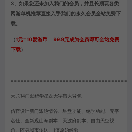
3、如果您还未加入我们的会员，并且长期玩各类
网游单机推荐直接入手我们的永久会员全站免费下
载。
（
1元=10爱游币 99.9元成为会员即可全站免费
下载
）
=====================================
天龙14门派绝学星盘无字谱大背包
仿官设计新门派绝情谷、星盘功能、绝学功能、无字
名仕、全新观山海副本、天波府副本、自由天空视
角、随身城市传送、1倍原始经验