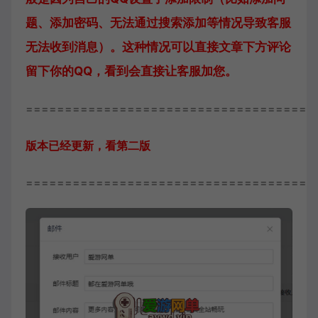
题、添加密码、无法通过搜索添加等情况导致客服
无法收到消息）。这种情况可以直接文章下方评论
留下你的QQ，看到会直接让客服加您。
=====================================
版本已经更新，看第二版
=====================================