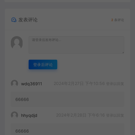
发表评论
2
条评论
登录后评论
2024年2月27日 下午10:56
wdq36911
登录以回复
66666
2024年2月28日 下午6:16
hhyqdjd
登录以回复
66666