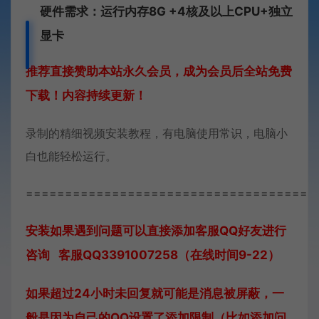
硬件需求：运行内存8G +
4核及以上CPU+独立
显卡
推荐直接赞助本站永久会员，成为会员后全站免费
下载！内容持续更新！
录制的精细视频安装教程，有电脑使用常识，电脑小
白也能轻松运行。
=====================================
安装如果遇到问题可以直接添加客服QQ好友进行
咨询 客服QQ3391007258（在线时间9-22）
如果超过24小时未回复就可能是消息被屏蔽，一
般是因为自己的QQ设置了添加限制（比如添加问