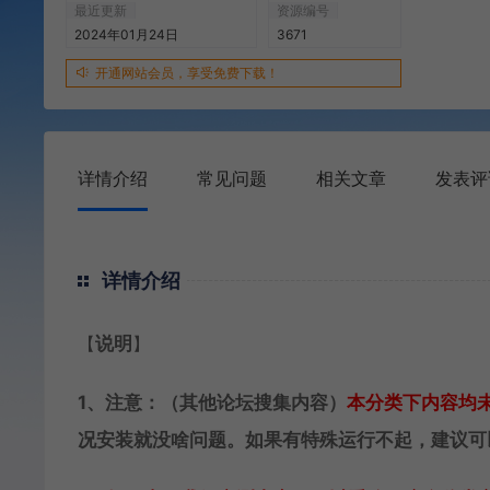
最近更新
资源编号
2024年01月24日
3671
开通网站会员，享受免费下载！
详情介绍
常见问题
相关文章
发表评
详情介绍
【
说明
】
1、注意：（其他论坛搜集内容）
本分类下内容
均
况安装就没啥问题。如果有特殊运行不起，建议可