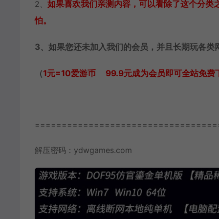
2、
如果喜欢我们亲测内容，可以看除了这个分类
怕。
3、如果您还未加入我们的会员，并且长期玩各类
（
1元=10爱游币 99.9元成为会员即可全站免费
==================================
解压密码：ydwgames.com