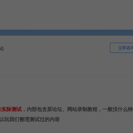
立即咨
论
未实际测试
，内部包含原论坛、网站录制教程，一般没什么特
以玩我们整理测试过的内容