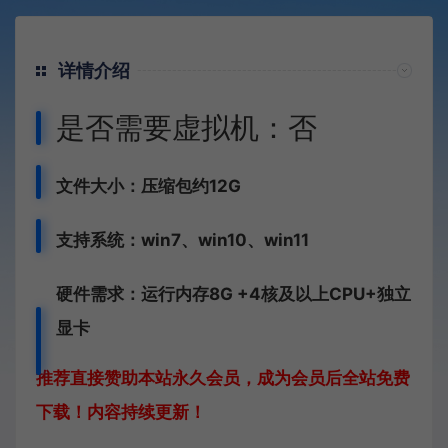
详情介绍
是否需要虚拟机：否
文件大小：压缩包约12G
支持系统：win7、win10、win11
硬件需求：运行内存8G +
4核及以上CPU+独立
显卡
推荐直接赞助本站永久会员，成为会员后全站免费
下载！内容持续更新！