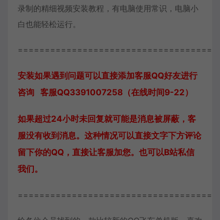
录制的精细视频安装教程，有电脑使用常识，电脑小
白也能轻松运行。
=====================================
安装如果遇到问题可以直接添加客服QQ好友进行
咨询 客服QQ3391007258（在线时间9-22）
如果超过24小时未回复就可能是消息被屏蔽，客
服没有收到消息。这种情况可以直接文字下方评论
留下你的QQ，直接让客服加您。也可以B站私信
我们。
=====================================