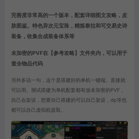
完善度非常高的一个版本，配套详细图文攻略，皮
肤图鉴。特色异次元宝珠，精炼泰拉和可交易史诗
装备，收集合成装备体系等
未加密的PVF在【参考攻略】文件夹内，可以用于
查全物品代码
另外多说一句，这个是搭建好的单机一键端。直接就
可以用。测试搭建为单机配套都有放未加密的PVF，
自己会架设，想要自己搭建的可以自己架设，dp等也
都可以自己虚拟机提取。