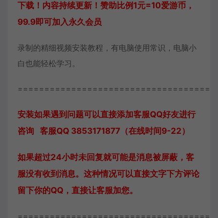
下载！内容持续更新！赞助比例1元=10爱游币，
99.9即可加入永久会员
录制的精细视频安装教程，有电脑使用常识，电脑小
白也能轻松学习。
=====================================
安装如果遇到问题可以直接添加客服QQ好友进行
咨询 客服QQ 3853171877（在线时间9-22）
如果超过24小时未回复就可能是消息被屏蔽，客
服没有收到消息。这种情况可以直接文字下方评论
留下你的QQ，直接让客服加您。
=====================================