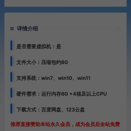
详情介绍
是否需要虚拟机：是
文件大小：压缩包约8G
支持系统：win7、win10、win11
硬件需求：运行内存8G +
4核及以上CPU
下载方式：
百度网盘、
123云盘
推荐直接赞助本站永久会员，成为会员后全站免费