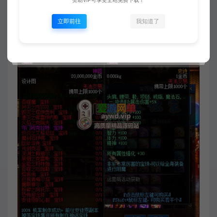
赞助VIP可享受全站免费下载！
立即前往
我知道了