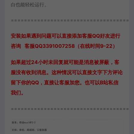
白也能轻松运行。
=====================================
安装如果遇到问题可以直接添加客服QQ好友进行
咨询 客服QQ3391007258（在线时间9-22）
如果超过24小时未回复就可能是消息被屏蔽，客
服没有收到消息。这种情况可以直接文字下方评论
留下你的QQ，直接让客服加您。也可以B站私信
我们。
=====================================