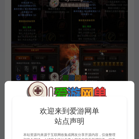
欢迎来到爱游网单
站点声明
本站资源均来源于互联网收集或网友分享开源内容，仅做整理