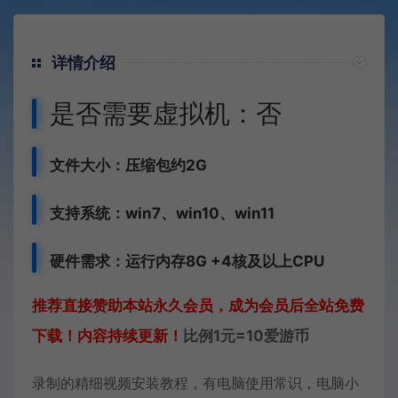
详情介绍
是否需要虚拟机：否
文件大小：压缩包约2G
支持系统：win7、win10、win11
硬件需求：运行内存8G +
4核及以上CPU
推荐直接赞助本站永久会员，成为会员后全站免费
下载！内容持续更新！
比例1元=10爱游币
录制的精细视频安装教程，有电脑使用常识，电脑小