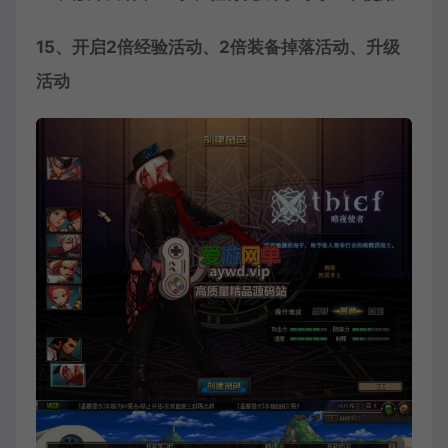
15、开启2倍经验活动、2倍装备掉落活动、升级
活动