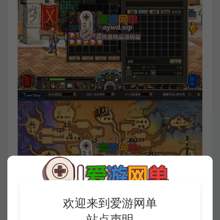
欢迎来到爱游网单
站点声明