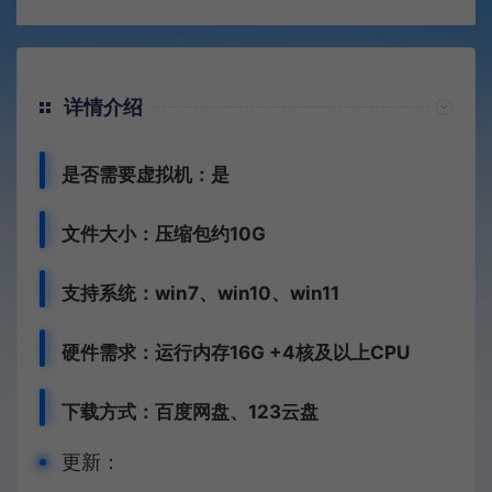
详情介绍
是否需要虚拟机：是
文件大小：压缩包约10G
支持系统：win7、win10、win11
硬件需求：运行内存16G +
4核及以上CPU
下载方式：
百度网盘、
123云盘
更新：