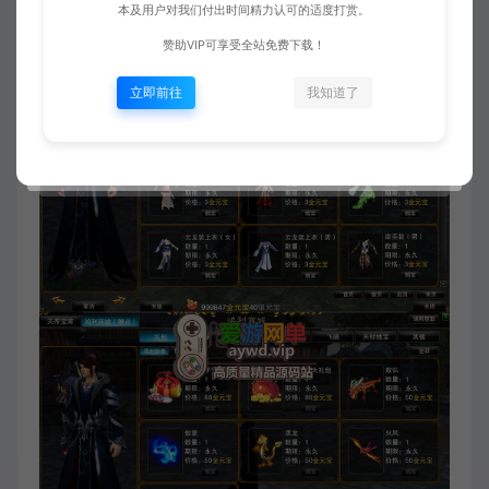
本及用户对我们付出时间精力认可的适度打赏。
赞助VIP可享受全站免费下载！
立即前往
我知道了