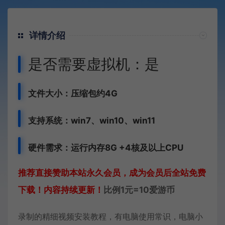
详情介绍
是否需要虚拟机：是
文件大小：压缩包约4G
支持系统：win7、win10、win11
硬件需求：运行内存8G +
4核及以上CPU
推荐直接赞助本站永久会员，成为会员后全站免费
下载！内容持续更新！
比例1元=10爱游币
录制的精细视频安装教程，有电脑使用常识，电脑小