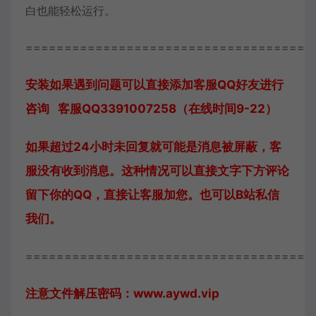
白也能轻松运行。
=====================================
安装如果遇到问题可以直接添加客服QQ好友进行
咨询 客服QQ3391007258（在线时间9-22）
如果超过24小时未回复就可能是消息被屏蔽，客
服没有收到消息。这种情况可以直接文字下方评论
留下你的QQ，直接让客服加您。也可以B站私信
我们。
=====================================
注意文件解压密码：www.aywd.vip