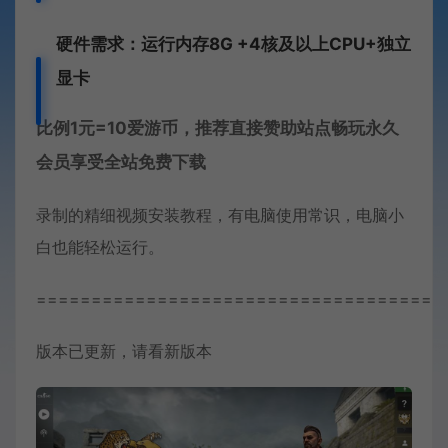
硬件需求：运行内存8G +
4核及以上CPU+独立
显卡
比例1元=10爱游币，推荐直接赞助站点畅玩永久
会员享受全站免费下载
录制的精细视频安装教程，有电脑使用常识，电脑小
白也能轻松运行。
=====================================
版本已更新，请看新版本