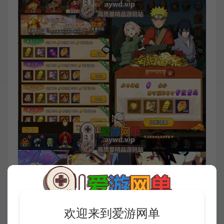
欢迎来到爱游网单