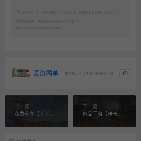
爱游网单
手游一键端
精品手游【火影忍者】荣耀之战放置类卡
牌手游虚拟机一键端视频安装教程GM后台
https://www.aywd.vip/2073.html
爱游网单
推荐加入会员享受全站随意下载
生成海
上一篇：
下一篇：
免费分享【弹弹岛2】精品手游二次元卡图风格亲测视频安装教程GM后台系统虚拟机一键端
精品手游【传奇世界】模拟器手游GM后台视频安装教程虚拟机一键端