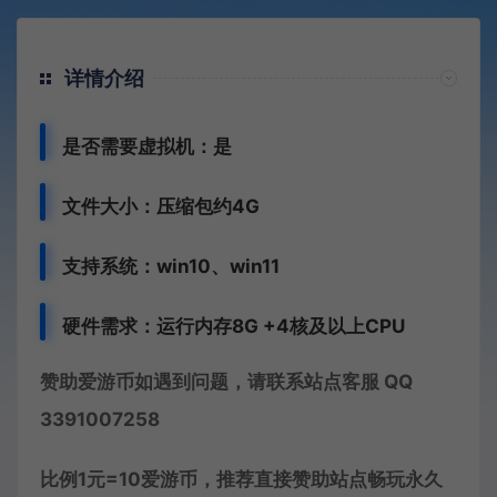
详情介绍
是否需要虚拟机：是
文件大小：压缩包约4G
支持系统：win10、win11
硬件需求：运行内存8G +
4核及以上CPU
赞助爱游币如遇到问题，请联系站点客服 QQ
3391007258
比例1元=10爱游币，推荐直接赞助站点畅玩永久