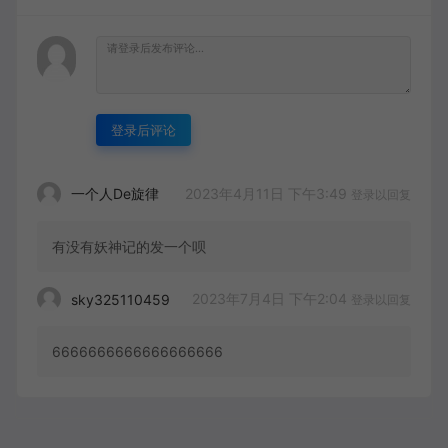
登录后评论
2023年4月11日 下午3:49
一个人De旋律
登录以回复
有没有妖神记的发一个呗
2023年7月4日 下午2:04
sky325110459
登录以回复
6666666666666666666