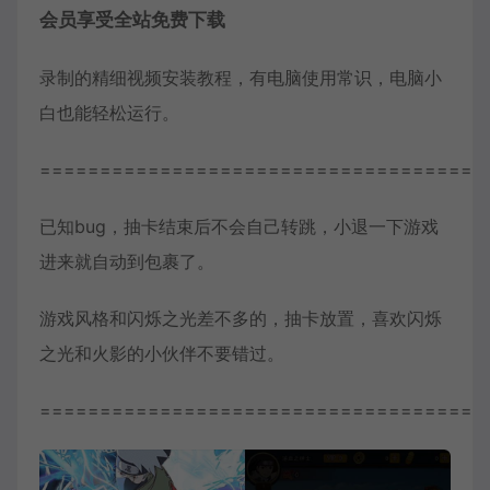
会员享受全站免费下载
录制的精细视频安装教程，有电脑使用常识，电脑小
白也能轻松运行。
=====================================
已知bug，抽卡结束后不会自己转跳，小退一下游戏
进来就自动到包裹了。
游戏风格和闪烁之光差不多的，抽卡放置，喜欢闪烁
之光和火影的小伙伴不要错过。
=====================================