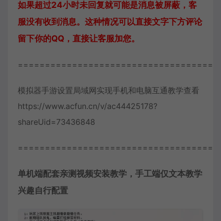
如果超过24小时未回复就可能是消息被屏蔽，客
服没有收到消息。这种情况可以直接文字下方评论
留下你的QQ，直接让客服加您。
=====================================
模拟器手游设置局域网实现手机和电脑互通教学查看
https://www.acfun.cn/v/ac44425178?
shareUid=73436848
=====================================
单机端配套亲测视频安装教学，手工端仅文本教学
兴趣自行配置