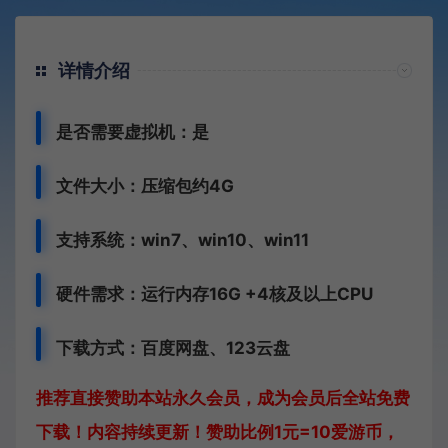
详情介绍
是否需要虚拟机：是
文件大小：压缩包约4G
支持系统：win7、win10、win11
硬件需求：运行内存16G +
4核及以上CPU
下载方式：
百度网盘、
123云盘
推荐直接赞助本站永久会员，成为会员后全站免费
下载！内容持续更新！赞助比例1元=10爱游币，