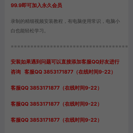
99.9即可加入永久会员
录制的精细视频安装教程，有电脑使用常识，电脑小
白也能轻松学习。
=====================================
安装如果遇到问题可以直接添加客服QQ好友进行
咨询 客服QQ 3853171877（在线时间9-22）
客服QQ 3853171877（在线时间9-22）
客服QQ 3853171877（在线时间9-22）
客服QQ 3853171877（在线时间9-22）