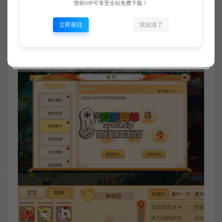
赞助VIP可享受全站免费下载！
立即前往
我知道了