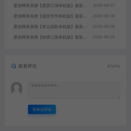
爱游网单亲测【霹雳江湖单机版】最新整理页游武侠单机一键端Win系单机服务端PC客户端 GM后台 通用视频教学+手工端文本教学
2026-08-07
爱游网单亲测【盛世芳华单机版】最新整理宫斗养成回合抽卡多区跨服代金券内购虚拟机一键端视频教学+linux手工外网端文本教学
2026-08-06
爱游网单亲测【青云战歌单机版】最新整理页游修仙单机一键端Win系单机服务端PC客户端 GM后台 通用视频教学+手工端文本教学
2026-08-06
爱游网单亲测【铁骑三国单机版】最新整理页游单机一键端Win系单机服务端PC客户端 GM后台 通用视频教学+手工端文本教学
2026-08-05
发表评论
暂无评论
登录后评论