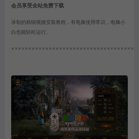
会员享受全站免费下载
录制的精细视频安装教程，有电脑使用常识，电脑小
白也能轻松运行。
=====================================