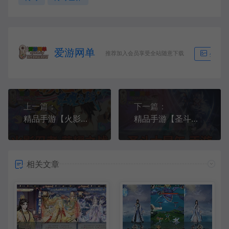
爱游网单
推荐加入会员享受全站随意下载
生成海
上一篇：
下一篇：
精品手游【火影忍者】荣耀之战放置类卡牌手游虚拟机一键端视频安装教程GM后台
精品手游【圣斗士星矢】正义传说模拟器手游虚拟机一键端视频安装教程GM后台
相关文章