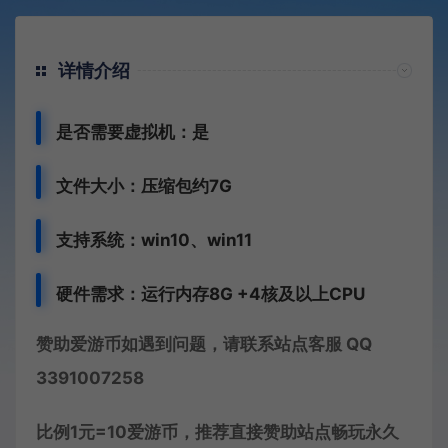
详情介绍
是否需要虚拟机：是
文件大小：压缩包约7G
支持系统：win10、win11
硬件需求：运行内存8G +
4核及以上CPU
赞助爱游币如遇到问题，请联系站点客服 QQ
3391007258
比例1元=10爱游币，推荐直接赞助站点畅玩永久