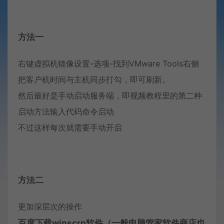
方法一
右键虚拟机镜像设置-选项-找到VMware Tools右侧
把客户机时间与主机同步打勾，即可刷新。
然后最好是手动启动服务端，即视频教程里的第二种
启动方法输入代码命令启动
不过这样每次就需要手动开启
方法二
更加深层次的操作
百度下载winscrp软件（一般电脑管家软件商店也