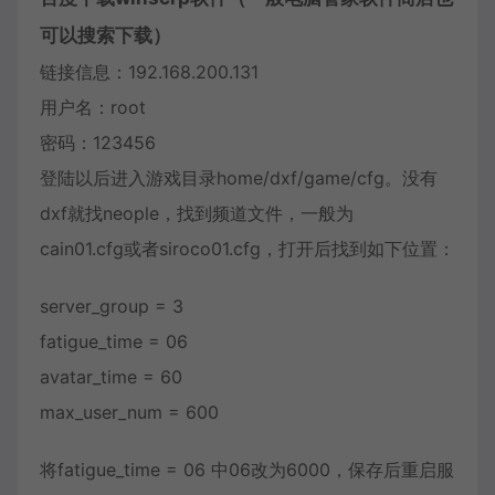
可以搜索下载）
链接信息：192.168.200.131
用户名：root
密码：123456
登陆以后进入游戏目录home/dxf/game/cfg。没有
dxf就找neople，找到频道文件，一般为
cain01.cfg或者siroco01.cfg，打开后找到如下位置：
server_group = 3
fatigue_time = 06
avatar_time = 60
max_user_num = 600
将fatigue_time = 06 中06改为6000，保存后重启服