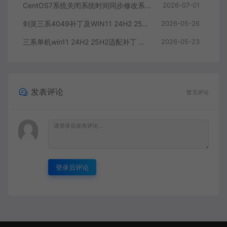
CentOS7系统关闭系统时间同步修改系统时间教学
2026-07-01
剑灵三系4049补丁及WIN11 24H2 25H2补丁
2026-05-26
三系单机win11 24H2 25H2适配补丁 解决win11启动bin64无反应问题 据说也能解决4049
2026-05-23
发表评论
暂无评论
登录后评论