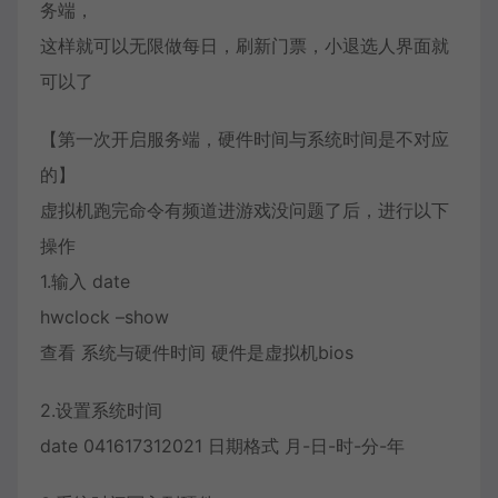
务端，
这样就可以无限做每日，刷新门票，小退选人界面就
可以了
【第一次开启服务端，硬件时间与系统时间是不对应
的】
虚拟机跑完命令有频道进游戏没问题了后，进行以下
操作
1.输入 date
hwclock –show
查看 系统与硬件时间 硬件是虚拟机bios
2.设置系统时间
date 041617312021 日期格式 月-日-时-分-年