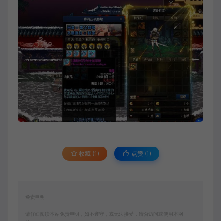
收藏 (1)
点赞 (
1
)
免责申明
请仔细阅读本站免责申明，如不遵守，或无法接受，请勿访问或使用本网