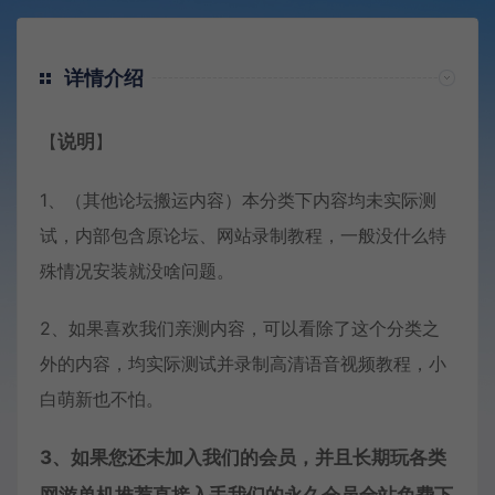
详情介绍
【
说明
】
1、（其他论坛搬运内容）本分类下内容均未实际测
试，内部包含原论坛、网站录制教程，一般没什么特
殊情况安装就没啥问题。
2、如果喜欢我们亲测内容，可以看除了这个分类之
外的内容，均实际测试并录制高清语音视频教程，小
白萌新也不怕。
3、如果您还未加入我们的会员，并且长期玩各类