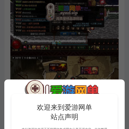
欢迎来到爱游网单
站点声明