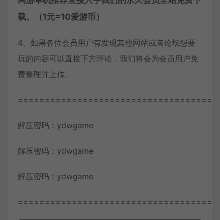
网游单机推荐直接入手我们的永久会员全站免费下
载。（1元=10爱游币）
4、如果各位会员用户有发现其他网站或者论坛想要
玩的内容可以直接下方评论，我们将会为会员用户免
费整理并上传。
=====================================
解压密码：ydwgame
解压密码：ydwgame
解压密码：ydwgame
=====================================