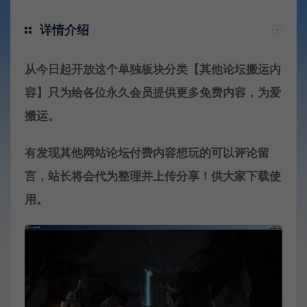
详情介绍
从今日起开放这个单独板块分类【其他论坛搬运内
容】只为给各位永久会员提供更多免费内容，为爱
搬运。
有发现其他网站论坛付费内容想玩的可以评论留
言，站长将会代为整理并上传分享！供大家下载使
用。