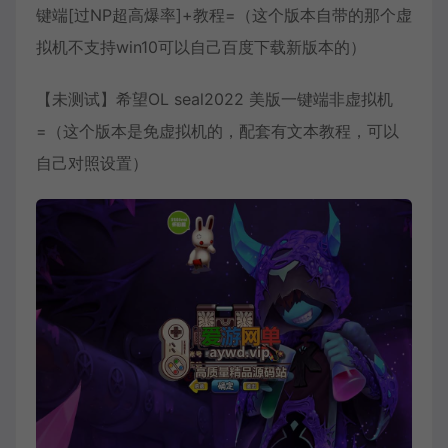
键端[过NP超高爆率]+教程=（这个版本自带的那个虚
拟机不支持win10可以自己百度下载新版本的）
【未测试】希望OL seal2022 美版一键端非虚拟机
=（这个版本是免虚拟机的，配套有文本教程，可以
自己对照设置）