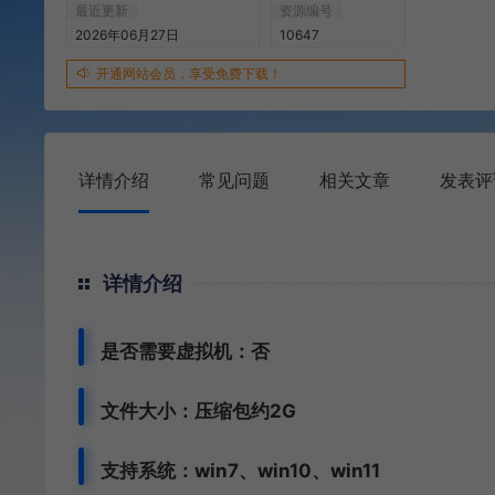
最近更新
资源编号
2026年06月27日
10647
开通网站会员，享受免费下载！
详情介绍
常见问题
相关文章
发表评
详情介绍
是否需要虚拟机：否
文件大小：压缩包约2G
支持系统：win7、win10、win11