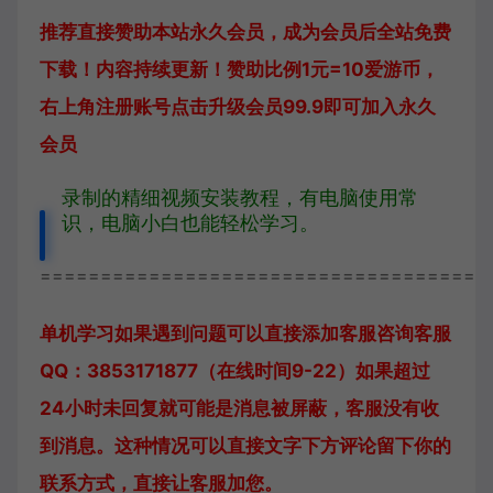
推荐直接赞助本站永久会员，成为会员后全站免费
下载！内容持续更新！赞助比例1元=10爱游币，
右上角注册账号点击升级会员99.9即可加入永久
会员
录制的精细视频安装教程，有电脑使用常
识，电脑小白也能轻松学习。
=====================================
单机学习如果遇到问题可以直接添加客服咨询
客服
QQ：3853171877（在线时间9-22）
如果超过
24小时未回复就可能是消息被屏蔽，客服没有收
到消息。这种情况可以直接文字下方评论留下你的
联系方式，直接让客服加您。