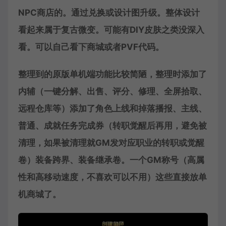
NPC商店的。通过兑换或设计图升级。整体设计
看起来属于复古微变。可能有DIY皮肤之类没深入
看。可以自己看下商城或者PVF代码。
整理到的原版单机端功能比较简陋，整理时添加了
内辅（一键分解、出售、评分、修理、全屏拾取、
远程仓库等）添加了角色上线和掉落播报、主线、
普通、成就任务完成券（转职觉醒后再用，避免被
清理，如果被清理就GM发对应职业的转职或觉醒
卷）装备跨界、装备继承卷。一个GM称号（高属
性和高移动速度，不喜欢可以不用）这些直接放单
机商城了。