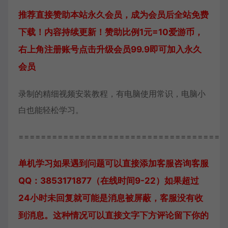
推荐直接赞助本站永久会员，成为会员后全站免费
下载！内容持续更新！赞助比例1元=10爱游币，
右上角注册账号点击升级会员99.9即可加入永久
会员
录制的精细视频安装教程，有电脑使用常识，电脑小
白也能轻松学习。
=====================================
单机学习如果遇到问题可以直接添加客服咨询
客服
QQ：3853171877（在线时间9-22）
如果超过
24小时未回复就可能是消息被屏蔽，客服没有收
到消息。这种情况可以直接文字下方评论留下你的