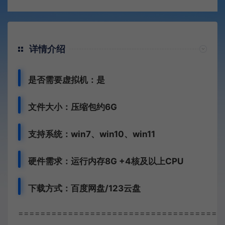
详情介绍
是否需要虚拟机：是
文件大小：压缩包约6G
支持系统：win7、win10、win11
硬件需求：运行内存8G +
4核及以上CPU
下载方式：
百度网盘/123云盘
=====================================