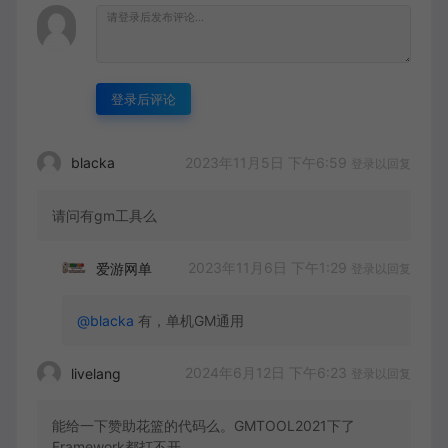
登录后评论
2023年11月5日 下午6:59
blacka
登录以回复
请问有gm工具么
2023年11月6日 下午1:29
爱游网单
登录以回复
@blacka
有，单机GM通用
2024年6月12日 下午6:23
livelang
登录以回复
能给一下赞助花篮的代码么。GMTOOL2021下了
Framework都打不开