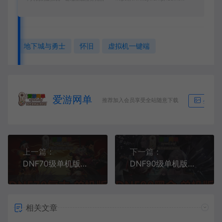
地下城与勇士
怀旧
虚拟机一键端
爱游网单
推荐加入会员享受全站随意下载
生成海
上一篇：
下一篇：
DNF70级单机版复古怀旧虚拟机一键端完整老职业主线支线任务完善无魔改
DNF90级单机版女鬼剑5职业魔枪士3职业地下城与勇士虚拟机一键端完整无主线直升90玩后期副本
相关文章