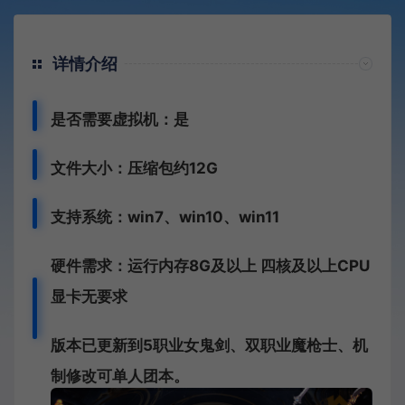
详情介绍
是否需要虚拟机：是
文件大小：压缩包约12G
支持系统：win7、win10、win11
硬件需求：运行内存8G及以上 四核及以上CPU
显卡无要求
版本已更新到5职业女鬼剑、双职业魔枪士、机
制修改可单人团本。