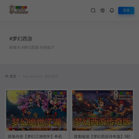
登录
#梦幻西游
标签为 #梦幻西游 内容如下：
首页
Tag Archives: 梦幻西游
搜集内容【梦幻江湖绝学】单机
搜集端游【梦幻西游传奇版】5职