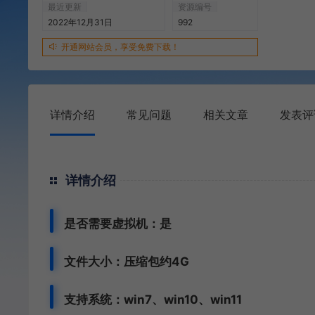
最近更新
资源编号
2022年12月31日
992
开通网站会员，享受免费下载！
详情介绍
常见问题
相关文章
发表评
详情介绍
是否需要虚拟机：是
文件大小：压缩包约4G
支持系统：win7、win10、win11