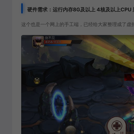
硬件需求：运行内存8G
及以上 4核及以上CPU
这个也是一个网上的手工端，已经给大家整理成了
虚