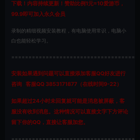
下载！内容持续更新！赞助比例1元=10爱游币，
99.9即可加入永久会员
录制的精细视频安装教程，有电脑使用常识，电脑小
白也能轻松学习。
=====================================
安装如果遇到问题可以直接添加客服QQ好友进行
咨询 客服QQ 3853171877（在线时间9-22）
如果超过24小时未回复就可能是消息被屏蔽，客
服没有收到消息。这种情况可以直接文字下方评论
留下你的QQ，直接让客服加您。
=====================================