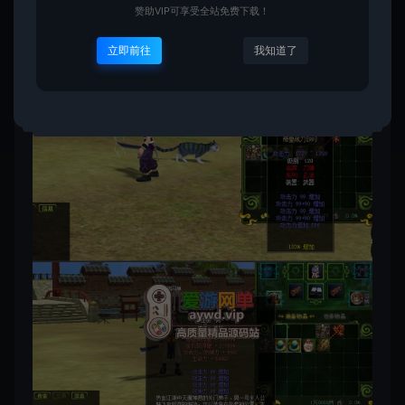
赞助VIP可享受全站免费下载！
立即前往
我知道了