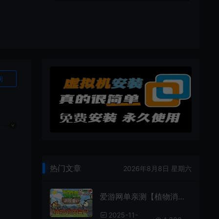
询
热门文章
2026年8月8日 星期六
爱游网单亲测【植物消除僵尸】H5单机页游小游戏去除广告无限内购一键启动
2025-11-