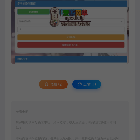
收藏 (2)
点赞 (
1
)
免责申明
请仔细阅读本站免责申明，如不遵守，或无法接受，请勿访问或使用本网
站！
本站内容均为虚拟内容，赞助后无法召回，顾不支持退换！避免纠纷耽误时