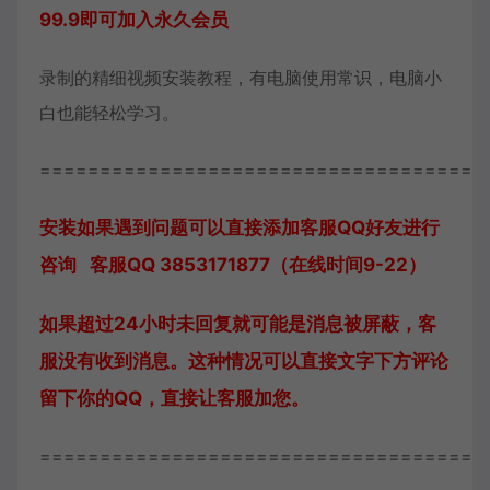
99.9即可加入永久会员
录制的精细视频安装教程，有电脑使用常识，电脑小
白也能轻松学习。
=====================================
安装如果遇到问题可以直接添加客服QQ好友进行
咨询 客服QQ 3853171877（在线时间9-22）
如果超过24小时未回复就可能是消息被屏蔽，客
服没有收到消息。这种情况可以直接文字下方评论
留下你的QQ，直接让客服加您。
=====================================