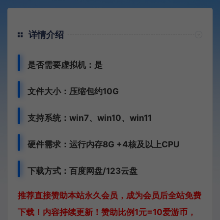
详情介绍
是否需要虚拟机：是
文件大小：压缩包约10G
支持系统：win7、win10、win11
硬件需求：运行内存8G +
4核及以上CPU
下载方式：
百度网盘/123云盘
推荐直接赞助本站永久会员，成为会员后全站免费
下载！内容持续更新！赞助比例1元=10爱游币，